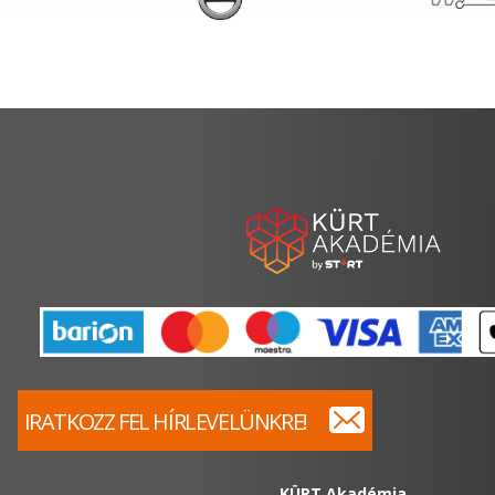
IRATKOZZ FEL HÍRLEVELÜNKRE!
KÜRT Akadémia