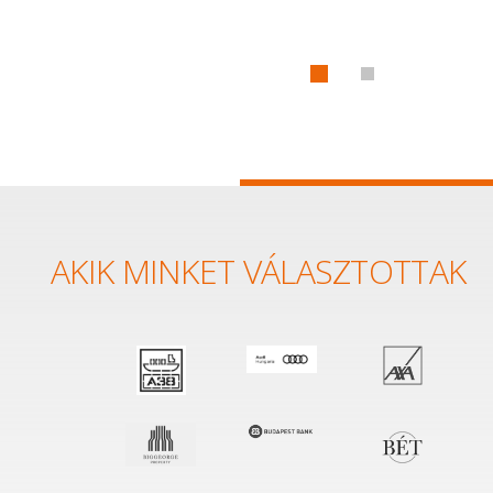
AKIK MINKET VÁLASZTOTTAK