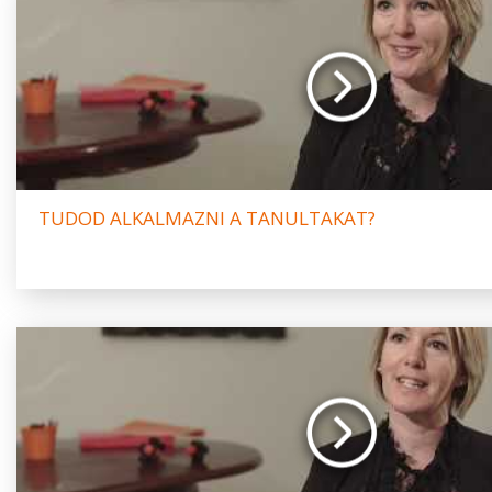
TUDOD ALKALMAZNI A TANULTAKAT?