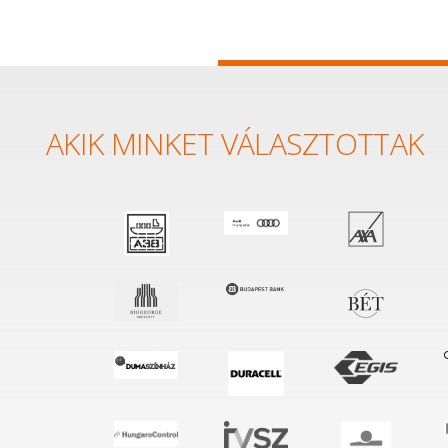
AKIK MINKET VÁLASZTOTTAK