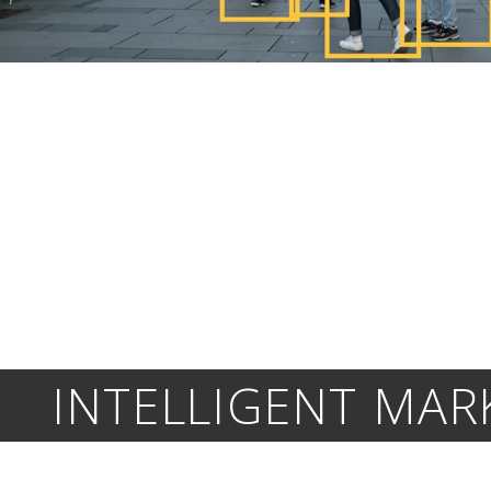
INTELLIGENT MAR