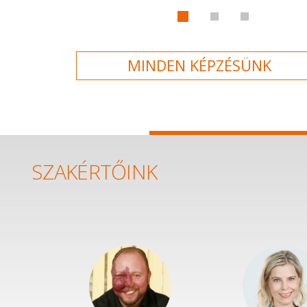
MINDEN KÉPZÉSÜNK
SZAKÉRTŐINK