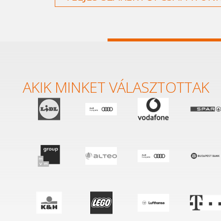
AKIK MINKET VÁLASZTOTTAK