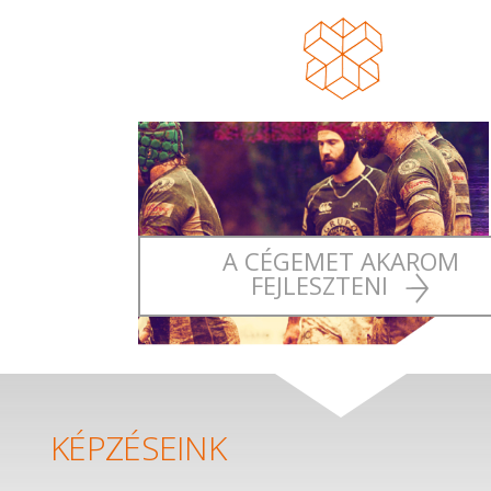
A CÉGEMET AKAROM
FEJLESZTENI
KÉPZÉSEINK