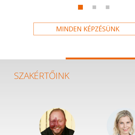
MINDEN KÉPZÉSÜNK
SZAKÉRTŐINK