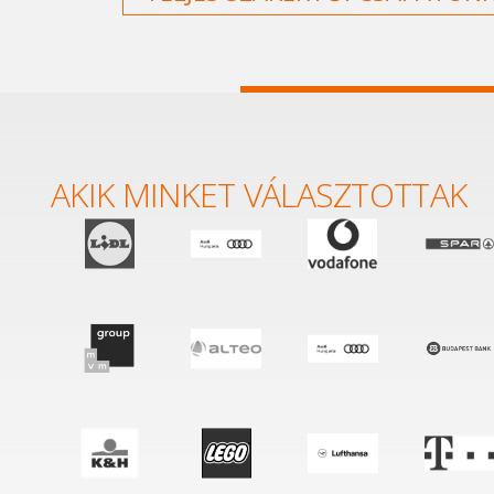
AKIK MINKET VÁLASZTOTTAK