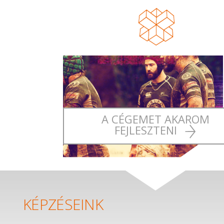
A CÉGEMET AKAROM
FEJLESZTENI
KÉPZÉSEINK