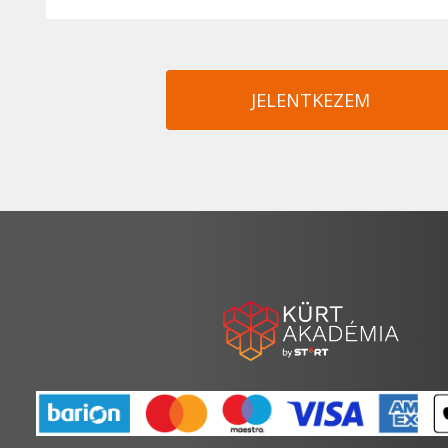
JELENTKEZEM