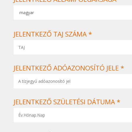
JELENTKEZŐ TAJ SZÁMA *
JELENTKEZŐ ADÓAZONOSÍTÓ JELE *
JELENTKEZŐ SZÜLETÉSI DÁTUMA *