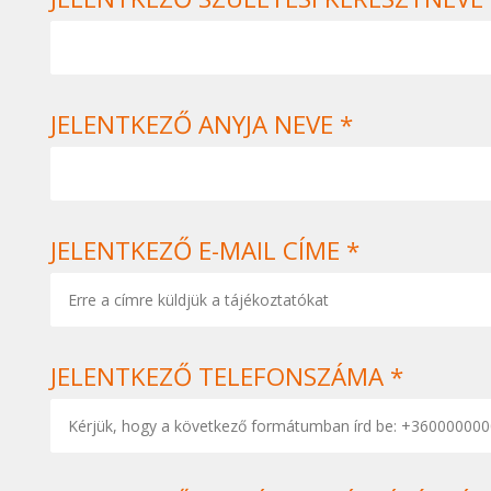
JELENTKEZŐ ANYJA NEVE *
JELENTKEZŐ E-MAIL CÍME *
JELENTKEZŐ TELEFONSZÁMA *