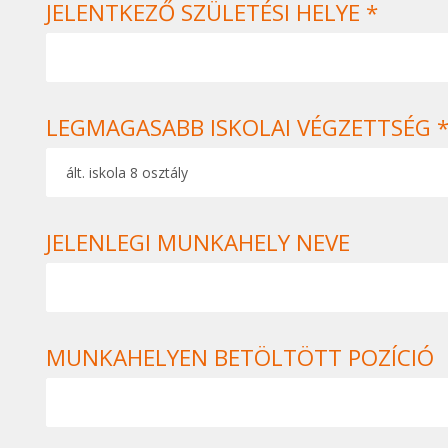
JELENTKEZŐ SZÜLETÉSI HELYE *
LEGMAGASABB ISKOLAI VÉGZETTSÉG 
JELENLEGI MUNKAHELY NEVE
MUNKAHELYEN BETÖLTÖTT POZÍCIÓ