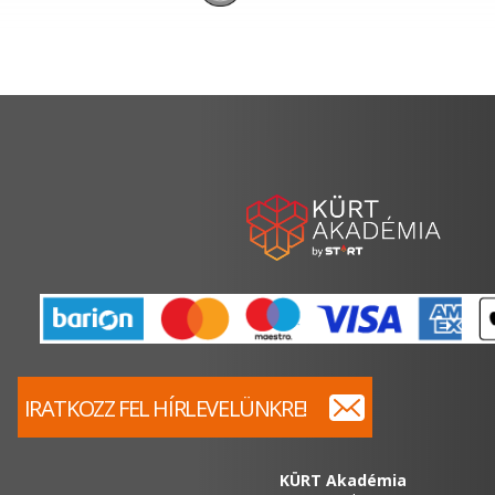
IRATKOZZ FEL HÍRLEVELÜNKRE!
KÜRT Akadémia