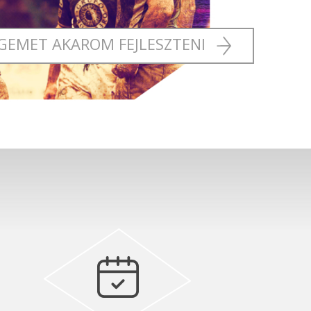
GEMET AKAROM FEJLESZTENI