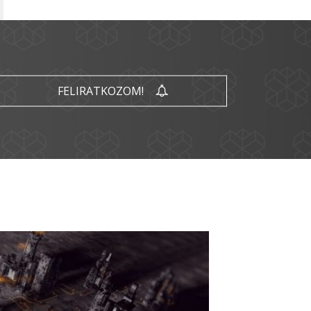
FELIRATKOZOM!