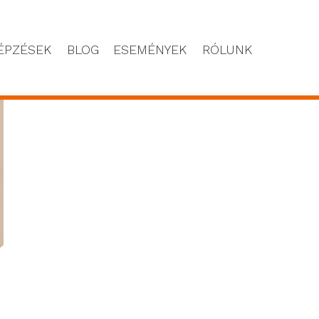
ÉPZÉSEK
BLOG
ESEMÉNYEK
RÓLUNK