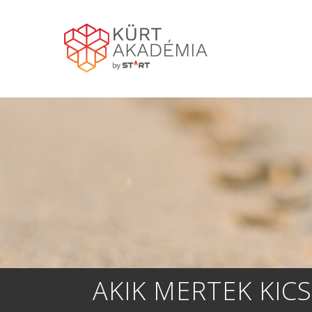
AKIK MERTEK KIC