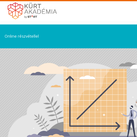
Online részvétellel