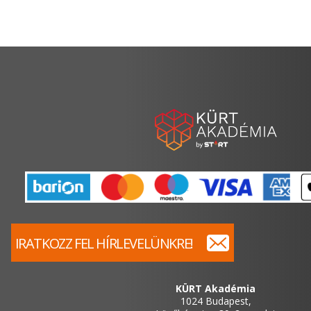
IRATKOZZ FEL HÍRLEVELÜNKRE!
KÜRT Akadémia
1024 Budapest,