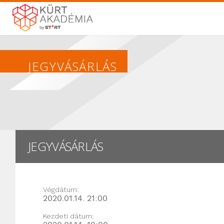
JEGYVÁSÁRLÁS
JEGYVÁSÁRLÁS
Végdátum:
2020.01.14. 21:00
Kezdeti dátum: