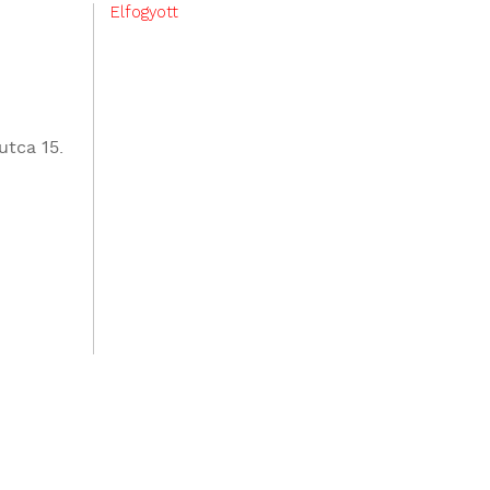
Elfogyott
utca 15.