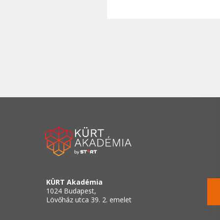
KÜRT Akadémia
1024 Budapest,
Lövőház utca 39. 2. emelet