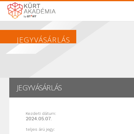
JEGYVÁSÁRLÁS
JEGYVÁSÁRLÁS
Kezdeti dátum:
2024.05.07.
teljes árú jegy: