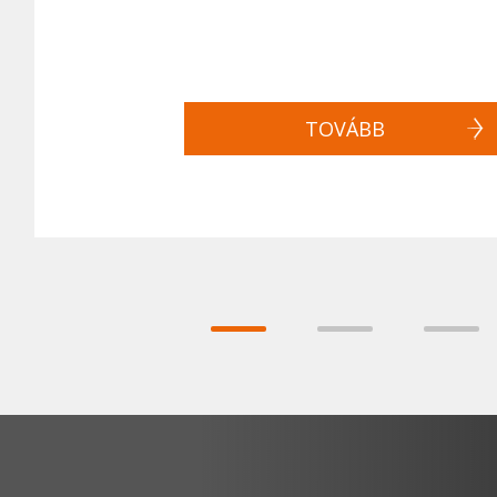
TOVÁBB