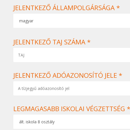
JELENTKEZŐ ÁLLAMPOLGÁRSÁGA *
JELENTKEZŐ TAJ SZÁMA *
JELENTKEZŐ ADÓAZONOSÍTÓ JELE *
LEGMAGASABB ISKOLAI VÉGZETTSÉG 