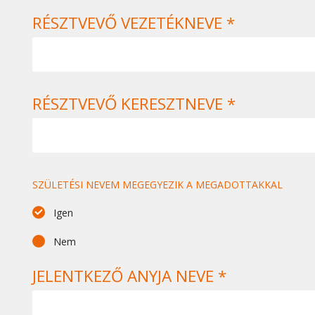
RÉSZTVEVŐ VEZETÉKNEVE *
RÉSZTVEVŐ KERESZTNEVE *
SZÜLETÉSI NEVEM MEGEGYEZIK A MEGADOTTAKKAL
Igen
Nem
JELENTKEZŐ ANYJA NEVE *