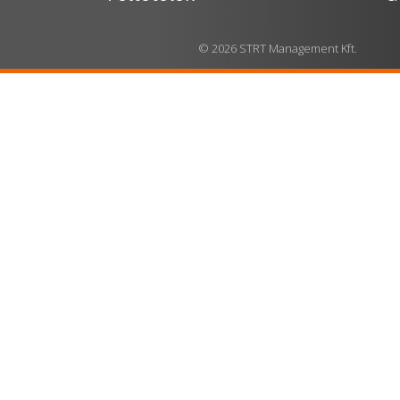
© 2026 STRT Management Kft.