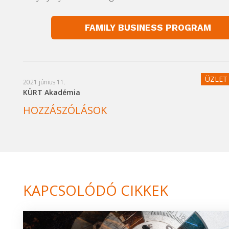
FAMILY BUSINESS PROGRAM
ÜZLET 
2021 június 11.
KÜRT Akadémia
HOZZÁSZÓLÁSOK
KAPCSOLÓDÓ CIKKEK