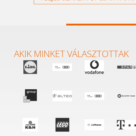
AKIK MINKET VÁLASZTOTTAK