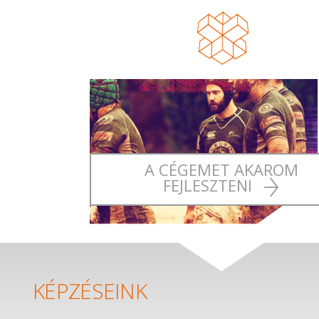
A CÉGEMET AKAROM
FEJLESZTENI
KÉPZÉSEINK