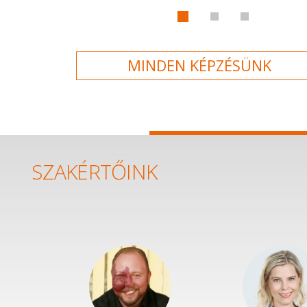
MINDEN KÉPZÉSÜNK
SZAKÉRTŐINK