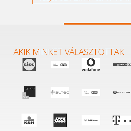
AKIK MINKET VÁLASZTOTTAK