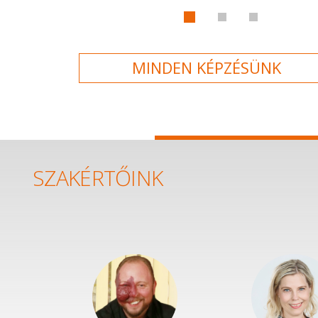
MINDEN KÉPZÉSÜNK
SZAKÉRTŐINK