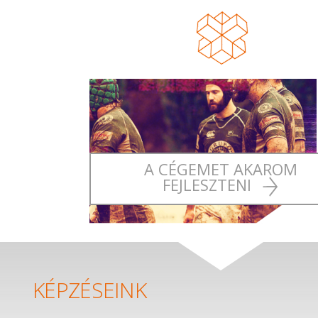
A CÉGEMET AKAROM
FEJLESZTENI
KÉPZÉSEINK