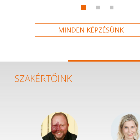
MINDEN KÉPZÉSÜNK
SZAKÉRTŐINK