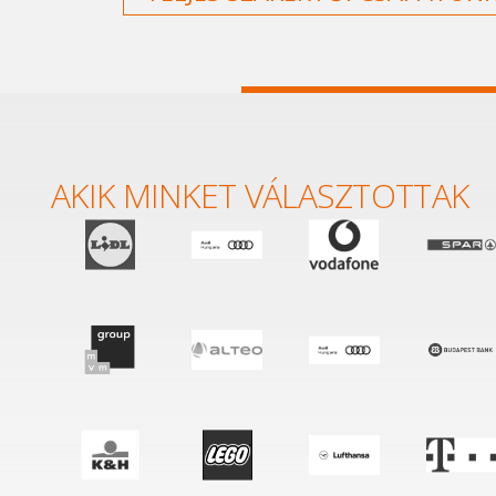
AKIK MINKET VÁLASZTOTTAK