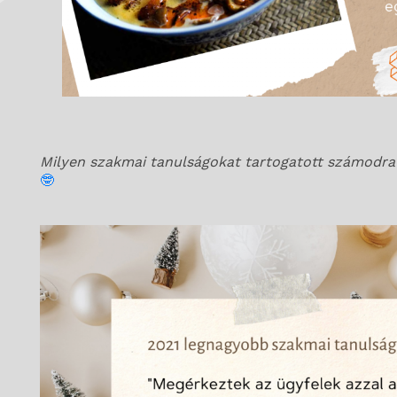
Milyen szakmai tanulságokat tartogatott számodra
🤓