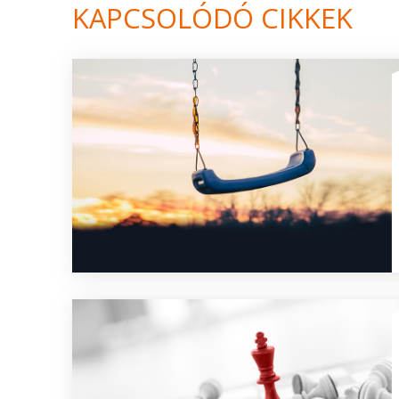
KAPCSOLÓDÓ CIKKEK