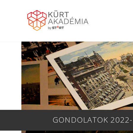
GONDOLATOK 2022-R