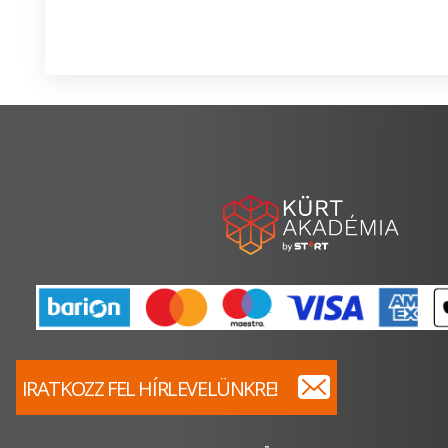
IRATKOZZ FEL HÍRLEVELÜNKRE!