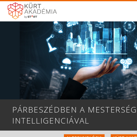
PÁRBESZÉDBEN A MESTERSÉG
INTELLIGENCIÁVAL