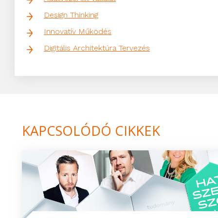
Design Thinking
Innovatív Működés
Digitális Architektúra Tervezés
KAPCSOLÓDÓ CIKKEK