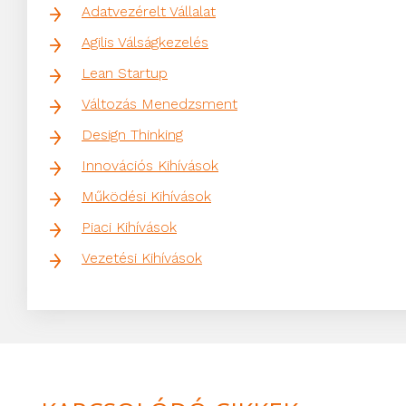
Adatvezérelt Vállalat
Agilis Válságkezelés
Lean Startup
Változás Menedzsment
Design Thinking
Innovációs Kihívások
Működési Kihívások
Piaci Kihívások
Vezetési Kihívások