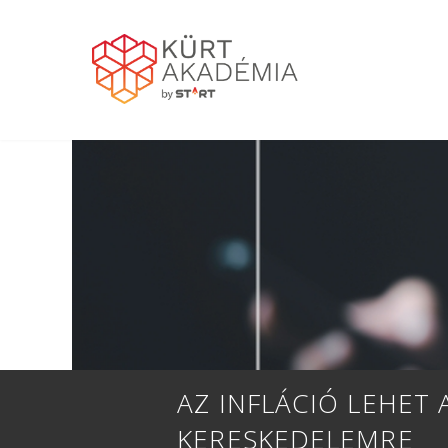
AZ INFLÁCIÓ LEHET
KERESKEDELEMRE