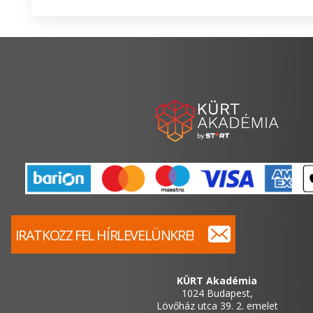
IRATKOZZ FEL HÍRLEVELÜNKRE!
KÜRT Akadémia
1024 Budapest,
Lövőház utca 39. 2. emelet